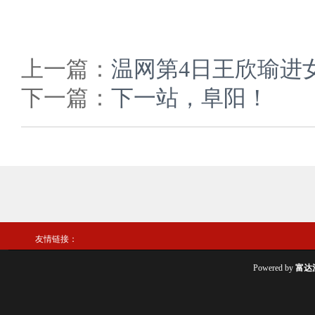
上一篇：
温网第4日王欣瑜进
下一篇：
下一站，阜阳！
友情链接：
Powered by
富达