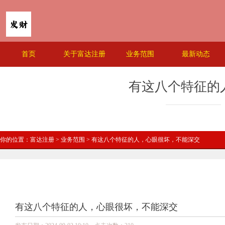
首页
关于富达注册
业务范围
最新动态
有这八个特征的
你的位置：
富达注册
>
业务范围
> 有这八个特征的人，心眼很坏，不能深交
有这八个特征的人，心眼很坏，不能深交