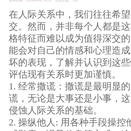
发布日期：2024-09-02 10:10 点击次数：210
在人际关系中，我们往往希望
交。然而，并非每个人都是这
格特征而难以成为值得深交的
能会对自己的情感和心理造成
坏的表现，了解并认识到这些
评估现有关系时更加谨慎。
1. 经常撒谎：撒谎是最明显
谎，无论是大事还是小事，这
侵蚀人际关系的基础。
2. 操纵他人: 用各种手段