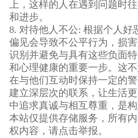
上，这样的人在遇到问题时往
和进步。
8. 对待他人不公: 根据个
偏见会导致不公平行为，损害
识别并避免与具有这些负面特
和心理健康的重要一步。这不
在与他们互动时保持一定的警
建立深层次的联系，让生活更
中追求真诚与相互尊重，是构
本站仅提供存储服务，所有内
权内容，请点击举报。